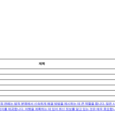
제목
법정 판례는 법적 분쟁에서 신속하게 해결 방법을 제시하는 데 큰 역할을 합니다. 많은
지를 제공합니다. 여행을 계획하는 데 있어 최신 정보를 알고 있는 것은 매우 중요합니