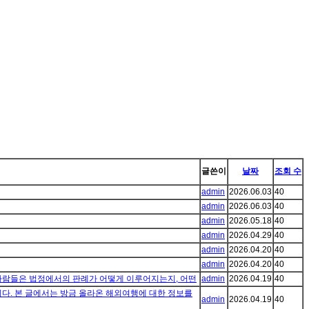
글쓴이
날짜
조회 수
admin
2026.06.03
40
admin
2026.06.03
40
admin
2026.05.18
40
admin
2026.04.29
40
admin
2026.04.20
40
admin
2026.04.20
40
 사람들은 법정에서의 판례가 어떻게 이루어지는지, 어떤
admin
2026.04.19
40
다. 본 글에서는 방금 올라온 해외여행에 대한 정보를
admin
2026.04.19
40