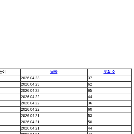
쓴이
날짜
조회 수
2026.04.23
37
2026.04.23
62
2026.04.22
65
2026.04.22
44
2026.04.22
36
2026.04.22
60
2026.04.21
53
2026.04.21
50
2026.04.21
44