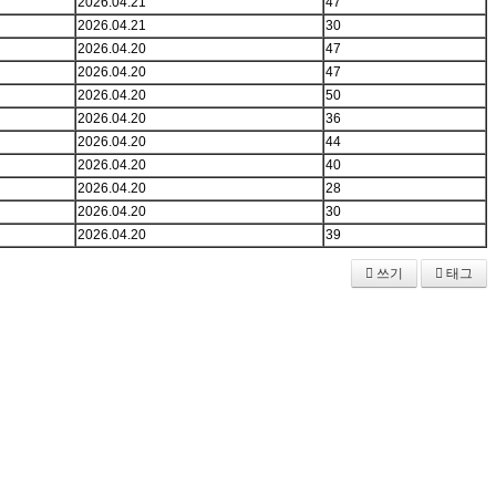
2026.04.21
47
2026.04.21
30
2026.04.20
47
2026.04.20
47
2026.04.20
50
2026.04.20
36
2026.04.20
44
2026.04.20
40
2026.04.20
28
2026.04.20
30
2026.04.20
39
쓰기
태그