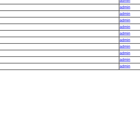
admin
admin
admin
admin
admin
admin
admin
admin
admin
admin
admin