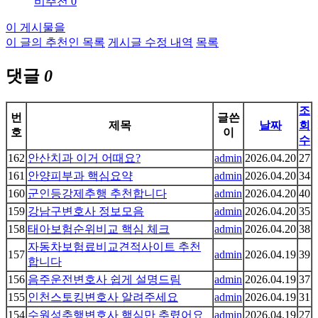
비추천 0
이 게시물을
이 글의 추천인 목록
게시글 수정 내역
목록
댓글
0
조
번
글쓴
제목
날짜
회
호
이
수
162
안산치과 이거 어때요?
admin
2026.04.20
27
161
안양피부과 핵심요약
admin
2026.04.20
34
160
군인등강제추행 추천합니다
admin
2026.04.20
40
159
강남구변호사 정보모음
admin
2026.04.20
35
158
태아보험순위비교 핵심 체크
admin
2026.04.20
38
자동차보험료비교견적사이트 추천
157
admin
2026.04.19
39
합니다
156
음주운전변호사 쉽게 설명드림
admin
2026.04.19
37
155
인천스토킹변호사 알려주세요
admin
2026.04.19
31
154
수원성추행변호사 핵심만 추렸어요
admin
2026.04.19
27