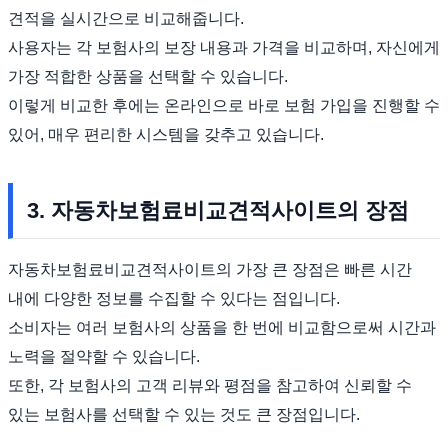
견적을 실시간으로 비교해줍니다.
사용자는 각 보험사의 보장 내용과 가격을 비교하며, 자신에게
가장 적합한 상품을 선택할 수 있습니다.
이렇게 비교한 후에는 온라인으로 바로 보험 가입을 진행할 수
있어, 매우 편리한 시스템을 갖추고 있습니다.
3. 자동차보험료비교견적사이트의 장점
자동차보험료비교견적사이트의 가장 큰 장점은 빠른 시간
내에 다양한 정보를 수집할 수 있다는 점입니다.
소비자는 여러 보험사의 상품을 한 번에 비교함으로써 시간과
노력을 절약할 수 있습니다.
또한, 각 보험사의 고객 리뷰와 평점을 참고하여 신뢰할 수
있는 보험사를 선택할 수 있는 것도 큰 장점입니다.