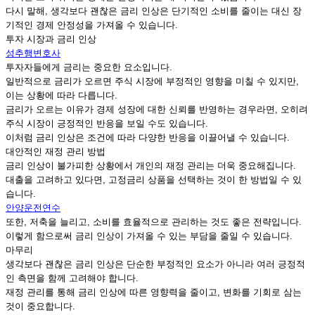
다시 말해, 생각보다 괜찮은 금리 인상은 단기적인 소비를 줄이는 대신 장
기적인 경제 안정성을 가져올 수 있습니다.
투자 시장과 금리 인상
성추행변호사
투자자들에게 금리는 중요한 요소입니다.
일반적으로 금리가 오르면 주식 시장에 부정적인 영향을 미칠 수 있지만,
이는 상황에 따라 다릅니다.
금리가 오르는 이유가 경제 성장에 대한 신뢰를 반영하는 경우라면, 오히려
주식 시장이 긍정적인 반응을 보일 수도 있습니다.
이처럼 금리 인상은 조건에 따라 다양한 반응을 이끌어낼 수 있습니다.
대안적인 재정 관리 방법
금리 인상이 불가피한 상황에서 개인의 재정 관리는 더욱 중요해집니다.
대출을 고려하고 있다면, 고정금리 상품을 선택하는 것이 한 방법일 수 있
습니다.
안양운전연수
또한, 저축을 늘리고, 소비를 효율적으로 관리하는 것도 좋은 전략입니다.
이렇게 함으로써 금리 인상이 가져올 수 있는 부담을 줄일 수 있습니다.
마무리
생각보다 괜찮은 금리 인상은 단순한 부정적인 요소가 아니라 여러 긍정적
인 측면을 함께 고려해야 합니다.
재정 관리를 통해 금리 인상에 따른 영향력을 줄이고, 변화를 기회로 삼는
것이 중요합니다.