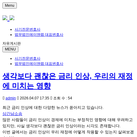
Menu
사기전문변호사
법무법인에이앤랩 대표변호사
자유게시판
MENU
사기전문변호사
법무법인에이앤랩 대표변호사
생각보다 괜찮은 금리 인상, 우리의 재정
에 미치는 영향
admin
2026.04.07 17:35
조회 수 : 54
최근 금리 인상에 대한 다양한 뉴스가 쏟아지고 있습니다.
상간남소송
많은 사람들이 금리 인상이 경제에 미치는 부정적인 영향에 대해 우려하고
있지만, 사실 생각보다 괜찮은 금리 인상이라는 시각도 존재합니다.
이번 글에서는 금리 인상이 우리 재정에 어떻게 작용할 수 있는지 살펴보겠