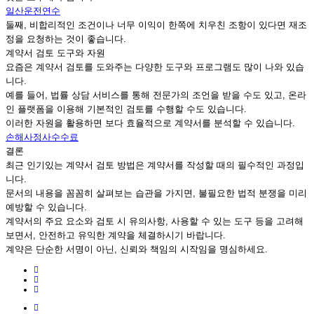
일산운전연수
둘째, 비합리적인 조건이나 너무 이익이 한쪽에 치우친 조항이 있다면 재조
정을 요청하는 것이 좋습니다.
계약서 검토 도구와 자원
요즘은 계약서 검토를 도와주는 다양한 도구와 프로그램도 많이 나와 있습
니다.
예를 들어, 법률 상담 서비스를 통해 전문가의 조언을 받을 수도 있고, 온라
인 플랫폼을 이용해 기본적인 검토를 수행할 수도 있습니다.
이러한 자원을 활용하면 보다 효율적으로 계약서를 분석할 수 있습니다.
손해사정사수수료
결론
최근 인기있는 계약서 검토 방법은 계약서를 작성할 때의 필수적인 과정입
니다.
문서의 내용을 꼼꼼히 살펴보는 습관을 가지면, 불필요한 법적 분쟁을 미리
예방할 수 있습니다.
계약서의 주요 요소와 검토 시 유의사항, 사용할 수 있는 도구 등을 고려해
보면서, 안전하고 유익한 계약을 체결하시기 바랍니다.
계약은 단순한 서명이 아닌, 신뢰와 책임의 시작임을 명심하세요.