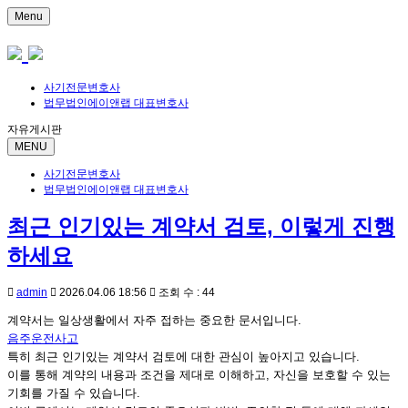
Menu
사기전문변호사
법무법인에이앤랩 대표변호사
자유게시판
MENU
사기전문변호사
법무법인에이앤랩 대표변호사
최근 인기있는 계약서 검토, 이렇게 진행
하세요
admin
2026.04.06 18:56
조회 수 : 44
계약서는 일상생활에서 자주 접하는 중요한 문서입니다.
음주운전사고
특히 최근 인기있는 계약서 검토에 대한 관심이 높아지고 있습니다.
이를 통해 계약의 내용과 조건을 제대로 이해하고, 자신을 보호할 수 있는
기회를 가질 수 있습니다.