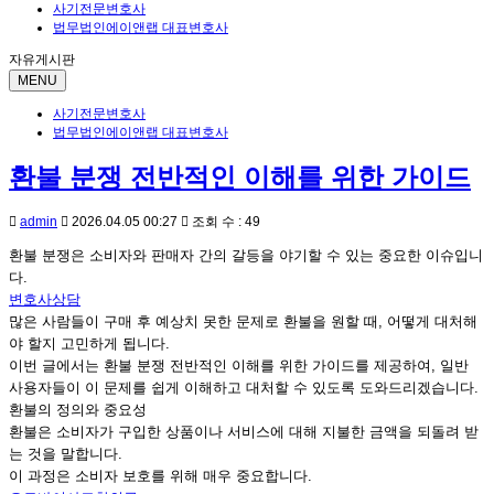
사기전문변호사
법무법인에이앤랩 대표변호사
자유게시판
MENU
사기전문변호사
법무법인에이앤랩 대표변호사
환불 분쟁 전반적인 이해를 위한 가이드
admin
2026.04.05 00:27
조회 수 : 49
환불 분쟁은 소비자와 판매자 간의 갈등을 야기할 수 있는 중요한 이슈입니
다.
변호사상담
많은 사람들이 구매 후 예상치 못한 문제로 환불을 원할 때, 어떻게 대처해
야 할지 고민하게 됩니다.
이번 글에서는 환불 분쟁 전반적인 이해를 위한 가이드를 제공하여, 일반
사용자들이 이 문제를 쉽게 이해하고 대처할 수 있도록 도와드리겠습니다.
환불의 정의와 중요성
환불은 소비자가 구입한 상품이나 서비스에 대해 지불한 금액을 되돌려 받
는 것을 말합니다.
이 과정은 소비자 보호를 위해 매우 중요합니다.