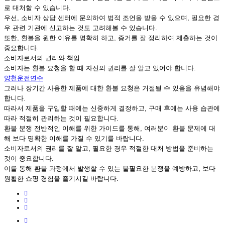
로 대처할 수 있습니다.
우선, 소비자 상담 센터에 문의하여 법적 조언을 받을 수 있으며, 필요한 경
우 관련 기관에 신고하는 것도 고려해볼 수 있습니다.
또한, 환불을 원한 이유를 명확히 하고, 증거를 잘 정리하여 제출하는 것이
중요합니다.
소비자로서의 권리와 책임
소비자는 환불 요청을 할 때 자신의 권리를 잘 알고 있어야 합니다.
양천운전연수
그러나 장기간 사용한 제품에 대한 환불 요청은 거절될 수 있음을 유념해야
합니다.
따라서 제품을 구입할 때에는 신중하게 결정하고, 구매 후에는 사용 습관에
따라 적절히 관리하는 것이 필요합니다.
환불 분쟁 전반적인 이해를 위한 가이드를 통해, 여러분이 환불 문제에 대
해 보다 명확한 이해를 가질 수 있기를 바랍니다.
소비자로서의 권리를 잘 알고, 필요한 경우 적절한 대처 방법을 준비하는
것이 중요합니다.
이를 통해 환불 과정에서 발생할 수 있는 불필요한 분쟁을 예방하고, 보다
원활한 쇼핑 경험을 즐기시길 바랍니다.